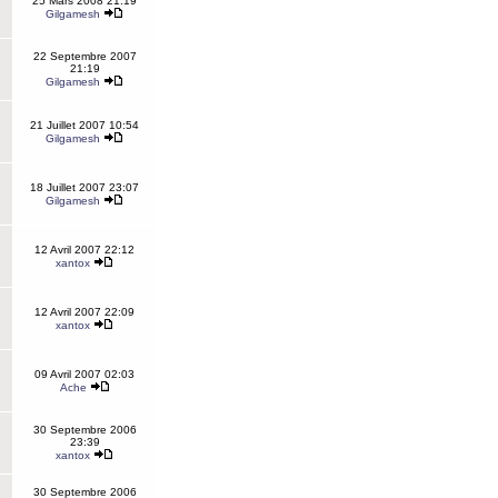
25 Mars 2008 21:19
Gilgamesh
22 Septembre 2007
21:19
Gilgamesh
21 Juillet 2007 10:54
Gilgamesh
18 Juillet 2007 23:07
Gilgamesh
12 Avril 2007 22:12
xantox
12 Avril 2007 22:09
xantox
09 Avril 2007 02:03
Ache
30 Septembre 2006
23:39
xantox
30 Septembre 2006