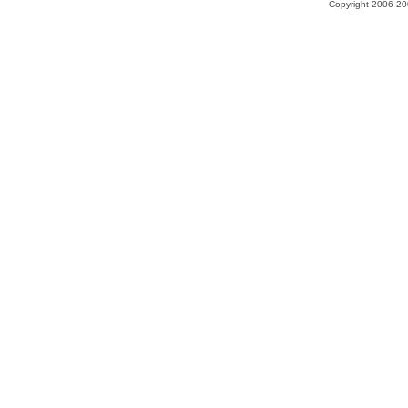
Copyright 2006-200