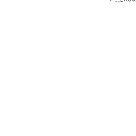
Copyright 2006-200