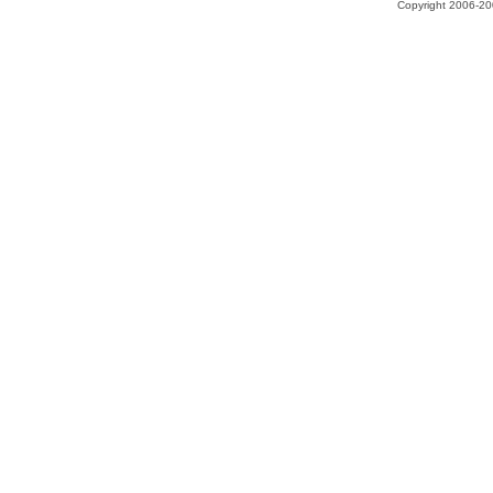
Copyright 2006-200