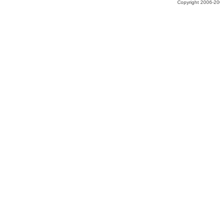
Copyright 2006-200