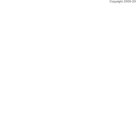
Copyright 2006-200