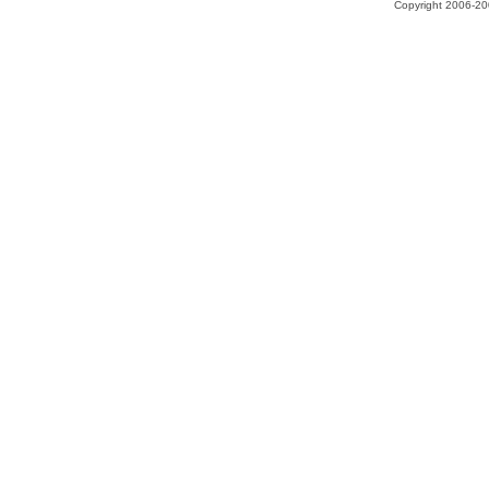
Copyright 2006-200