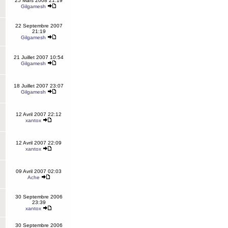
25 Mars 2008 21:19
Gilgamesh
22 Septembre 2007
21:19
Gilgamesh
21 Juillet 2007 10:54
Gilgamesh
18 Juillet 2007 23:07
Gilgamesh
12 Avril 2007 22:12
xantox
12 Avril 2007 22:09
xantox
09 Avril 2007 02:03
Ache
30 Septembre 2006
23:39
xantox
30 Septembre 2006