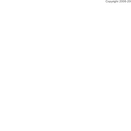
Copyright 2006-200