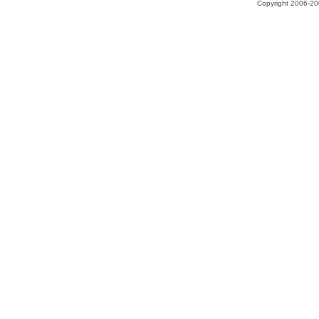
Copyright 2006-200