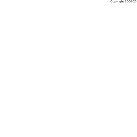
Copyright 2006-200