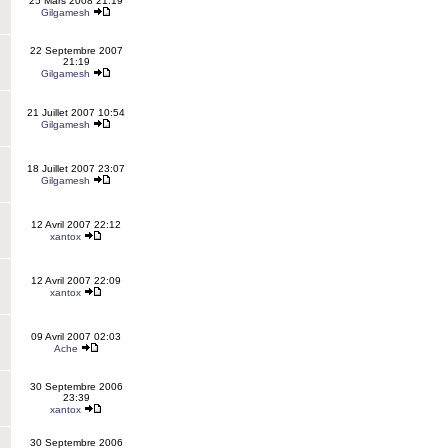
25 Mars 2008 21:19
Gilgamesh
22 Septembre 2007
21:19
Gilgamesh
21 Juillet 2007 10:54
Gilgamesh
18 Juillet 2007 23:07
Gilgamesh
12 Avril 2007 22:12
xantox
12 Avril 2007 22:09
xantox
09 Avril 2007 02:03
Ache
30 Septembre 2006
23:39
xantox
30 Septembre 2006