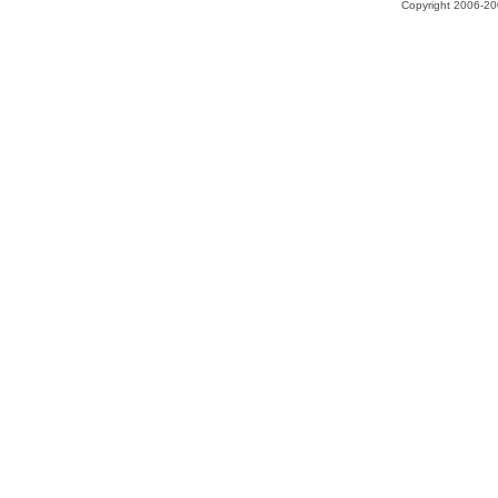
Copyright 2006-200