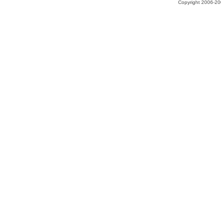
Copyright 2006-200