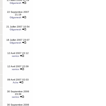
25 Mars 2008 21:19
Gilgamesh
22 Septembre 2007
21:19
Gilgamesh
21 Juillet 2007 10:54
Gilgamesh
18 Juillet 2007 23:07
Gilgamesh
12 Avril 2007 22:12
xantox
12 Avril 2007 22:09
xantox
09 Avril 2007 02:03
Ache
30 Septembre 2006
23:39
xantox
30 Septembre 2006