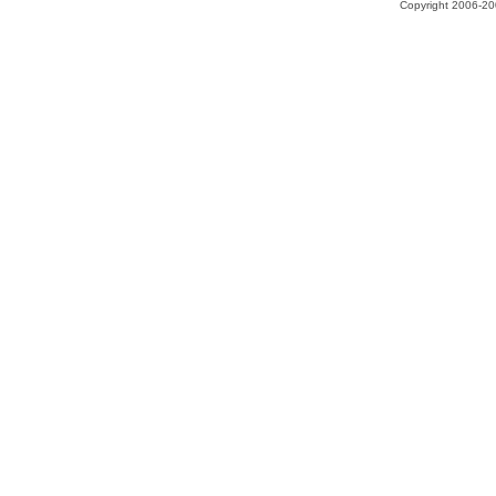
Copyright 2006-200