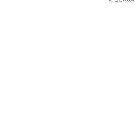
Copyright 2006-200