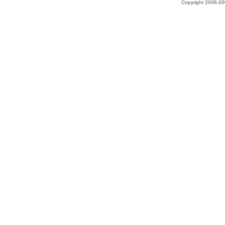
Copyright 2006-200