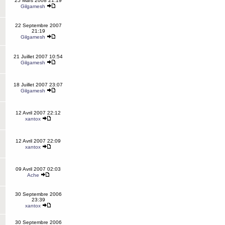
25 Mars 2008 21:19
Gilgamesh
22 Septembre 2007
21:19
Gilgamesh
21 Juillet 2007 10:54
Gilgamesh
18 Juillet 2007 23:07
Gilgamesh
12 Avril 2007 22:12
xantox
12 Avril 2007 22:09
xantox
09 Avril 2007 02:03
Ache
30 Septembre 2006
23:39
xantox
30 Septembre 2006