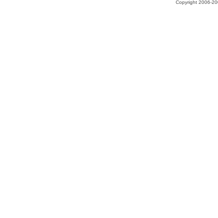
Copyright 2006-200