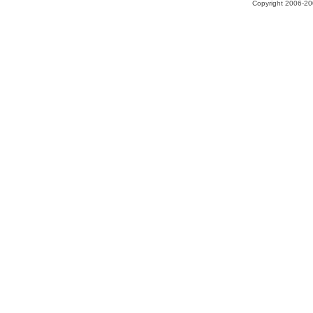
Copyright 2006-200