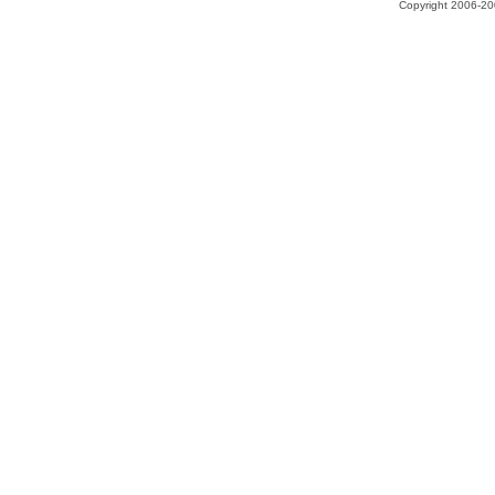
Copyright 2006-200