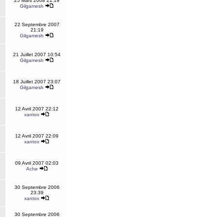
25 Mars 2008 21:19
Gilgamesh
22 Septembre 2007
21:19
Gilgamesh
21 Juillet 2007 10:54
Gilgamesh
18 Juillet 2007 23:07
Gilgamesh
12 Avril 2007 22:12
xantox
12 Avril 2007 22:09
xantox
09 Avril 2007 02:03
Ache
30 Septembre 2006
23:39
xantox
30 Septembre 2006