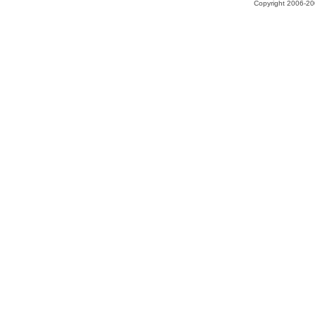
Copyright 2006-200