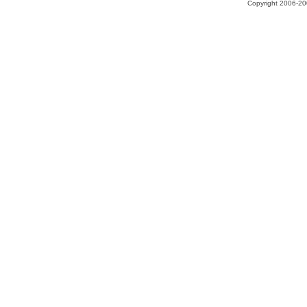
Copyright 2006-200