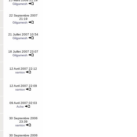
25 Mars 2008 21:19
Gilgamesh
22 Septembre 2007
21:19
Gilgamesh
21 Juillet 2007 10:54
Gilgamesh
18 Juillet 2007 23:07
Gilgamesh
12 Avril 2007 22:12
xantox
12 Avril 2007 22:09
xantox
09 Avril 2007 02:03
Ache
30 Septembre 2006
23:39
xantox
30 Septembre 2006