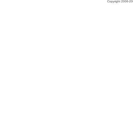
Copyright 2006-200