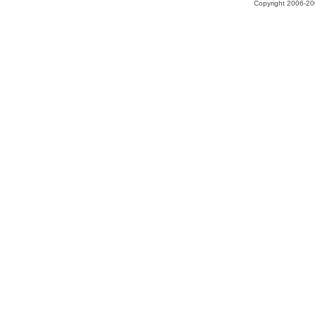
Copyright 2006-200