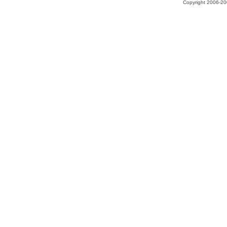
Copyright 2006-200