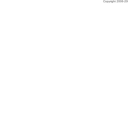
Copyright 2006-200