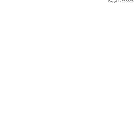
Copyright 2006-200