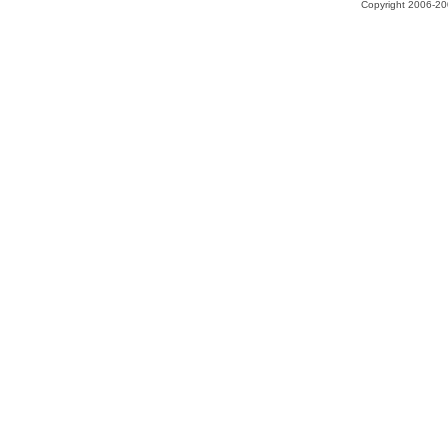
Copyright 2006-200