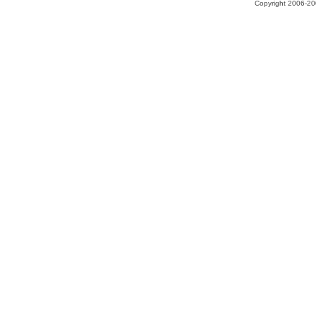
Copyright 2006-200