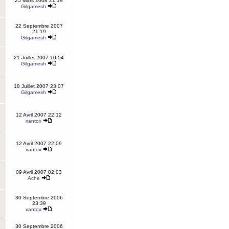
25 Mars 2008 21:19
Gilgamesh
22 Septembre 2007
21:19
Gilgamesh
21 Juillet 2007 10:54
Gilgamesh
18 Juillet 2007 23:07
Gilgamesh
12 Avril 2007 22:12
xantox
12 Avril 2007 22:09
xantox
09 Avril 2007 02:03
Ache
30 Septembre 2006
23:39
xantox
30 Septembre 2006