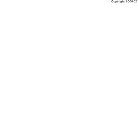
Copyright 2006-200