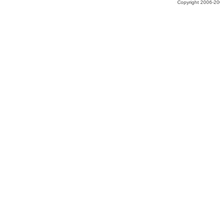
Copyright 2006-200