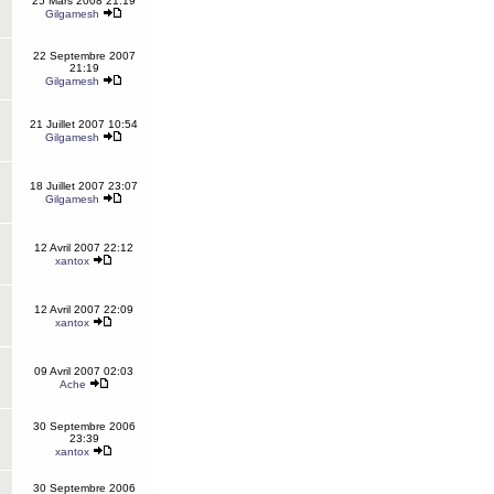
25 Mars 2008 21:19
Gilgamesh
22 Septembre 2007
21:19
Gilgamesh
21 Juillet 2007 10:54
Gilgamesh
18 Juillet 2007 23:07
Gilgamesh
12 Avril 2007 22:12
xantox
12 Avril 2007 22:09
xantox
09 Avril 2007 02:03
Ache
30 Septembre 2006
23:39
xantox
30 Septembre 2006