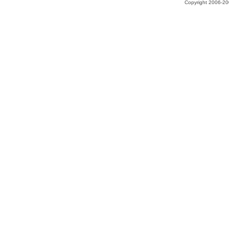
Copyright 2006-200