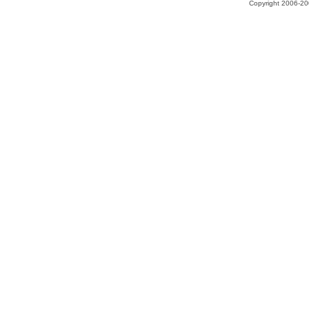
Copyright 2006-200