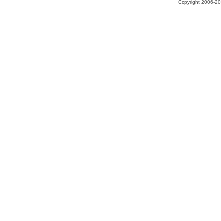
Copyright 2006-200