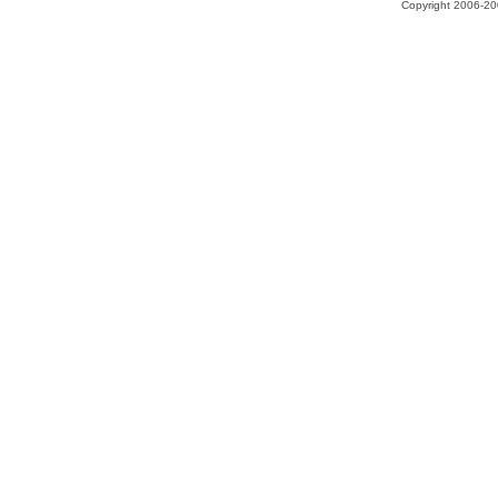
Copyright 2006-200