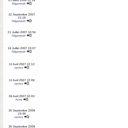
25 Mars 2008 21:19
Gilgamesh
22 Septembre 2007
21:19
Gilgamesh
21 Juillet 2007 10:54
Gilgamesh
18 Juillet 2007 23:07
Gilgamesh
12 Avril 2007 22:12
xantox
12 Avril 2007 22:09
xantox
09 Avril 2007 02:03
Ache
30 Septembre 2006
23:39
xantox
30 Septembre 2006