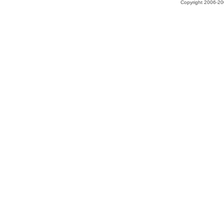
Copyright 2006-200