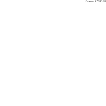
Copyright 2006-200