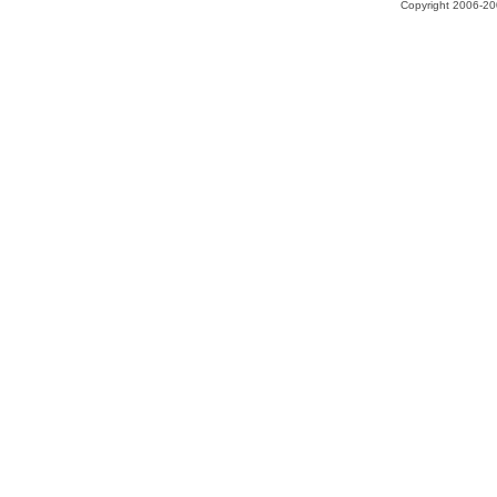
Copyright 2006-200