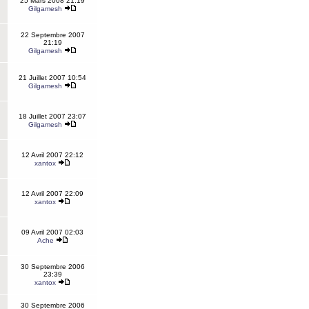
25 Mars 2008 21:19
Gilgamesh
22 Septembre 2007
21:19
Gilgamesh
21 Juillet 2007 10:54
Gilgamesh
18 Juillet 2007 23:07
Gilgamesh
12 Avril 2007 22:12
xantox
12 Avril 2007 22:09
xantox
09 Avril 2007 02:03
Ache
30 Septembre 2006
23:39
xantox
30 Septembre 2006