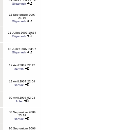
25 Mars 2008 21:19
Gilgamesh
22 Septembre 2007
21:19
Gilgamesh
21 Juillet 2007 10:54
Gilgamesh
18 Juillet 2007 23:07
Gilgamesh
12 Avril 2007 22:12
xantox
12 Avril 2007 22:09
xantox
09 Avril 2007 02:03
Ache
30 Septembre 2006
23:39
xantox
30 Septembre 2006