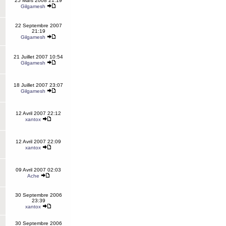
25 Mars 2008 21:19
Gilgamesh
22 Septembre 2007
21:19
Gilgamesh
21 Juillet 2007 10:54
Gilgamesh
18 Juillet 2007 23:07
Gilgamesh
12 Avril 2007 22:12
xantox
12 Avril 2007 22:09
xantox
09 Avril 2007 02:03
Ache
30 Septembre 2006
23:39
xantox
30 Septembre 2006