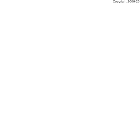
Copyright 2006-200