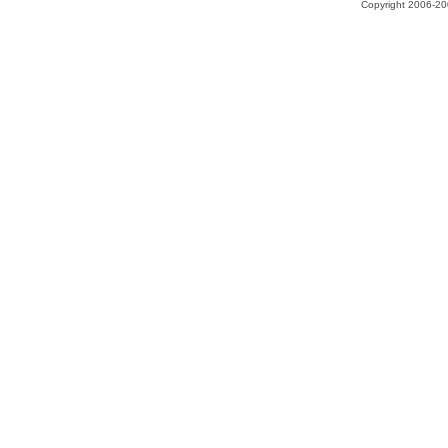
Copyright 2006-200